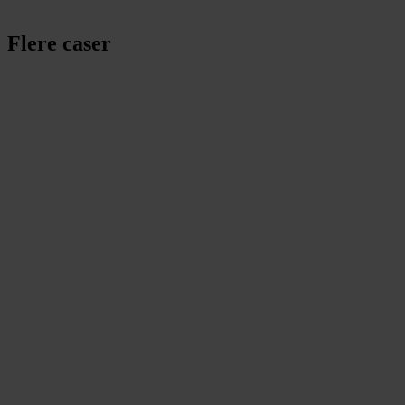
Flere caser