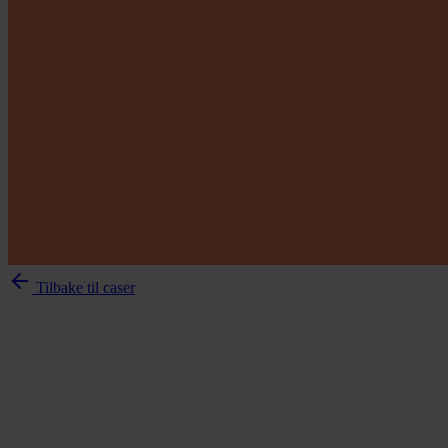
Tilbake til caser