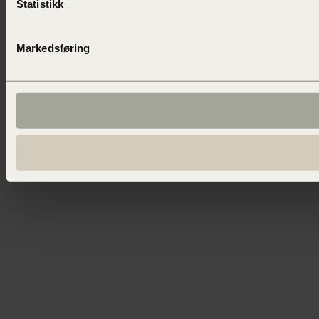
Statistikk
Markedsføring