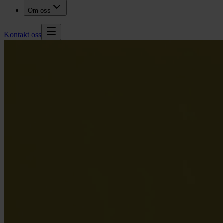
Om oss
Kontakt oss