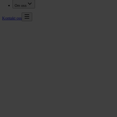
Om oss
Kontakt oss