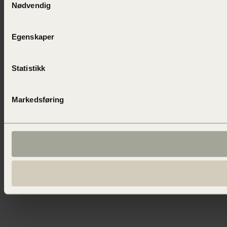
Nødvendig
Egenskaper
Statistikk
Markedsføring