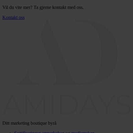
Vil du vite mer? Ta gjerne kontakt med oss.
Kontakt oss
Ditt marketing boutique byrå