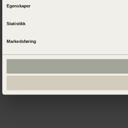
Egenskaper
Statistikk
Markedsføring