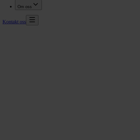
Om oss
Kontakt oss