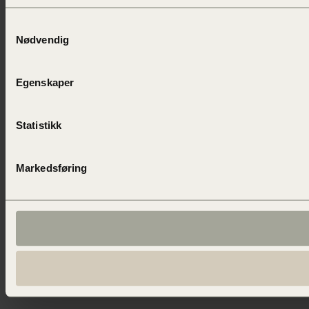
Samtykkevalg
Nødvendig
Egenskaper
Statistikk
Markedsføring