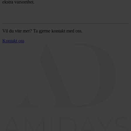
ekstra varsomhet.
Vil du vite mer? Ta gjerne kontakt med oss.
Kontakt oss