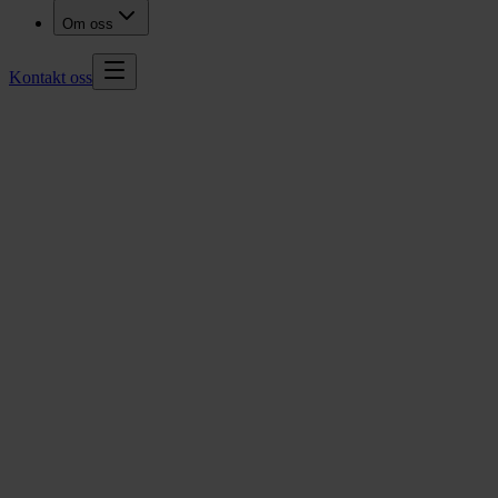
Om oss
Kontakt oss