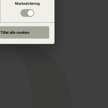
Markedsføring
Tillat alle cookies