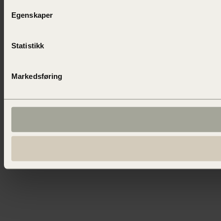
Egenskaper
Statistikk
Markedsføring