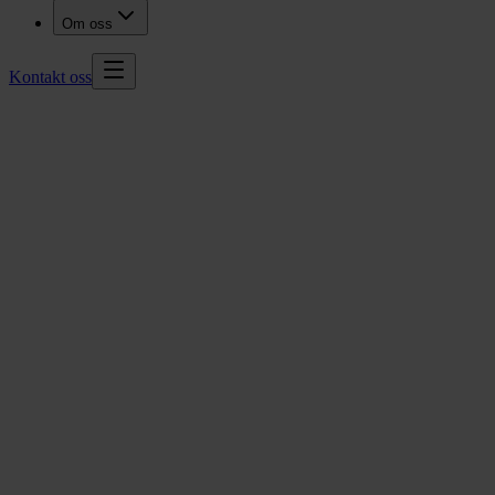
Om oss
Kontakt oss